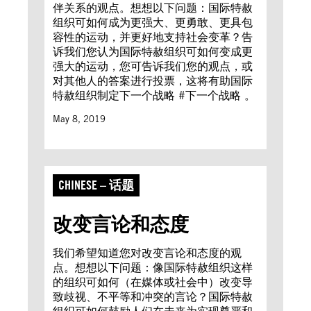
伴关系的观点。想想以下问题：国际特赦
组织可如何成为更强大、更勇敢、更具包
容性的运动，并更好地支持社会变革？告
诉我们您认为国际特赦组织可如何变成更
强大的运动，您可告诉我们您的观点，或
对其他人的答案进行投票，这将有助国际
特赦组织制定下一个战略 #下一个战略 。
May 8, 2019
CHINESE – 话题
改变言论和态度
我们希望知道您对改变言论和态度的观
点。想想以下问题：像国际特赦组织这样
的组织可如何（在媒体或社会中）改变导
致歧视、不平等和冲突的言论？国际特赦