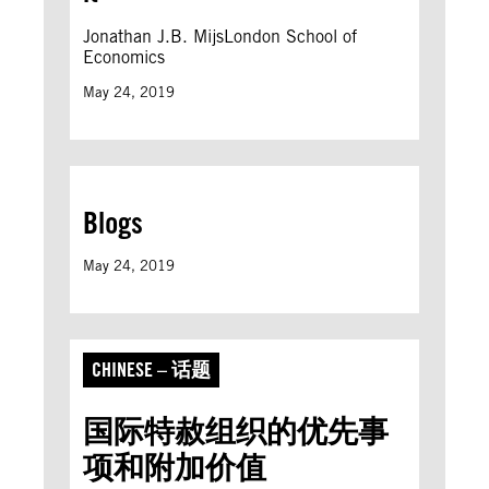
Jonathan J.B. MijsLondon School of
Economics
May 24, 2019
Blogs
May 24, 2019
CHINESE – 话题
国际特赦组织的优先事
项和附加价值