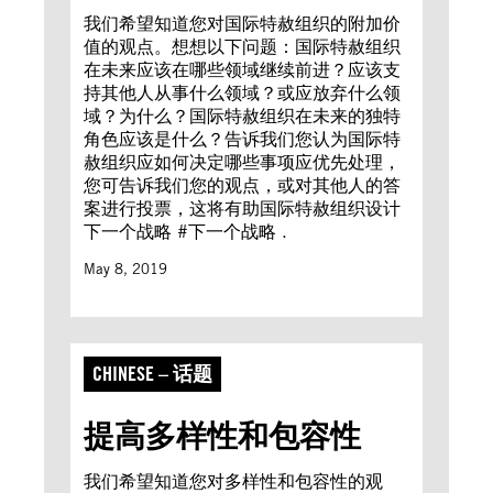
我们希望知道您对国际特赦组织的附加价
值的观点。想想以下问题：国际特赦组织
在未来应该在哪些领域继续前进？应该支
持其他人从事什么领域？或应放弃什么领
域？为什么？国际特赦组织在未来的独特
角色应该是什么？告诉我们您认为国际特
赦组织应如何决定哪些事项应优先处理，
您可告诉我们您的观点，或对其他人的答
案进行投票，这将有助国际特赦组织设计
下一个战略 #下一个战略 .
May 8, 2019
CHINESE – 话题
提高多样性和包容性
我们希望知道您对多样性和包容性的观