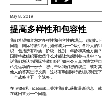
May 8, 2019
提高多样性和包容性
我们希望知道您对多样性和包容性的观点。想想以下
问题：国际特赦组织可如何成为一个吸引各种人的组
织，包括所有种族、阶级、性别、年龄和其他方面？
国际特赦组织要做些什么才能让您感到参与其中？告
诉我们您认为国际特赦组织可如何令人真切地觉得自
己是运动的一份子，您可告诉我们您的观点，或对其
他人的答案进行投票，这将有助国际特赦组织制定下
一个战略 #下一个战略 。
在Twitter和Facebook上关注我们以获取最新信息，或
在此回答另一个问题。