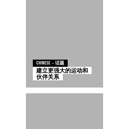
CHINESE – 话题
建立更强大的运动和
伙伴关系