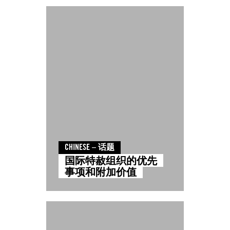
CHINESE – 话题
国际特赦组织的优先
事项和附加价值