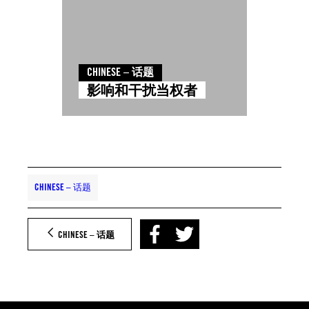
CHINESE – 话题
影响和干扰当权者
CHINESE – 话题
CHINESE – 话题