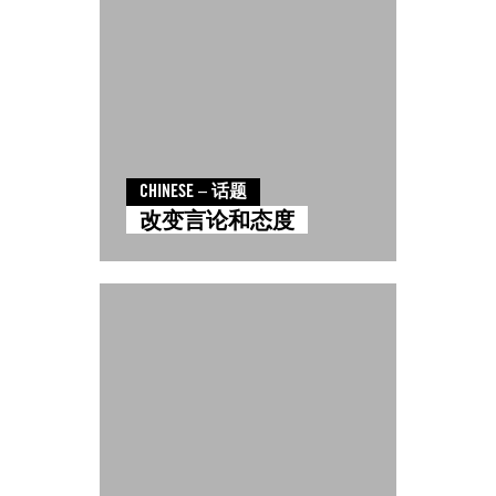
CHINESE – 话题
改变言论和态度