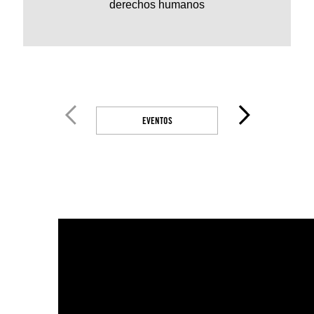
derechos humanos
EVENTOS
RESPONDE LA ENCUE