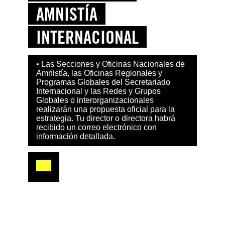
AMNISTÍA
INTERNACIONAL
• Las Secciones y Oficinas Nacionales de
Amnistía, las Oficinas Regionales y
Programas Globales del Secretariado
Internacional y las Redes y Grupos
Globales o interorganizacionales
realizarán una propuesta oficial para la
estrategia. Tu director o directora habrá
recibido un correo electrónico con
información detallada.