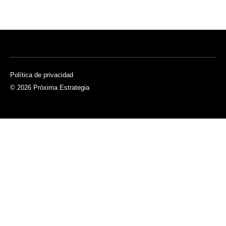
Política de privacidad
© 2026 Próxima Estrategia