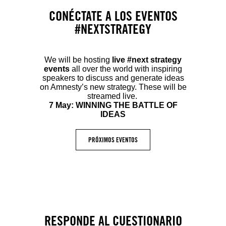
CONÉCTATE A LOS EVENTOS
#NEXTSTRATEGY
We will be hosting
live #next strategy
events
all over the world with inspiring
speakers to discuss and generate ideas
on Amnesty’s new strategy. These will be
streamed live.
7 May: WINNING THE BATTLE OF
IDEAS
PRÓXIMOS EVENTOS
RESPONDE AL CUESTIONARIO