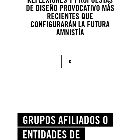
DE DISEÑO PROVOCATIVO MÁS
RECIENTES QUE
CONFIGURARÁN LA FUTURA
AMNISTÍA
G
GRUPOS AFILIADOS O
ENTIDADES DE