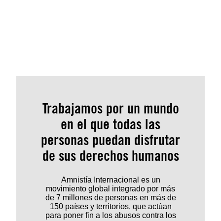
Trabajamos por un mundo
en el que todas las
personas puedan disfrutar
de sus derechos humanos
Amnistía Internacional es un
movimiento global integrado por más
de 7 millones de personas en más de
150 países y territorios, que actúan
para poner fin a los abusos contra los