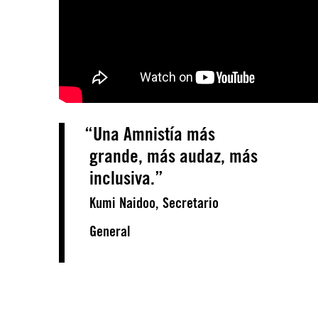
Una Amnistía más
grande, más audaz, más
inclusiva.
Kumi Naidoo, Secretario
General