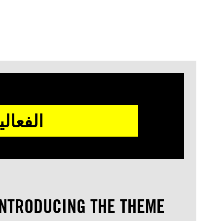
الفعال
INTRODUCING THE THEME