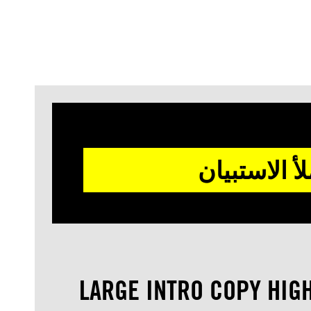
لأ الاستبيان
LARGE INTRO COPY HIG