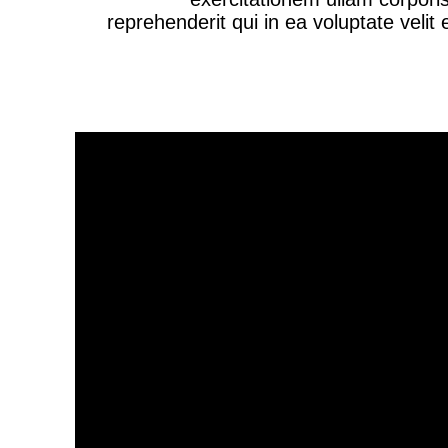
reprehenderit qui in ea voluptate veli