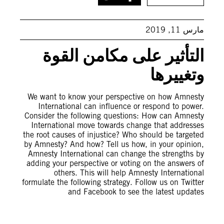
مارس 11, 2019
التأثير على مكامن القوة
وتغييرها
We want to know your perspective on how Amnesty
International can influence or respond to power.
Consider the following questions: How can Amnesty
International move towards change that addresses
the root causes of injustice? Who should be targeted
by Amnesty? And how? Tell us how, in your opinion,
Amnesty International can change the strengths by
adding your perspective or voting on the answers of
others. This will help Amnesty International
formulate the following strategy. Follow us on Twitter
and Facebook to see the latest updates