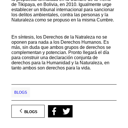
de Tikipaya, en Bolivia, en 2010. Igualmente urge
establecer un tribunal internacional para sancionar
los delitos ambientales, contra las personas y la
Naturaleza como se propuso en la misma Cumbre.
En síntesis, los Derechos de la Natraleza no se
oponen para nada a los Derechos Humanos. Es
más, sin duda que ambos grupos de derechos se
complementan y potencian. Pronto llegará el día
para construir una declaración conjunta de
derechos para la Humanidad y la Naturaleza, en
tanto ambos son derechos para la vida.
BLOGS
BLOGS