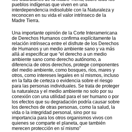
pueblos indígenas que viven en una
interdependencia indisoluble con la Naturaleza y
reconocen en su vida el valor intrínseco de la
Madre Tierra.
Una importante opinión de la Corte Interamericana
de Derechos Humanos confirma explícitamente la
relación intrínseca entre el disfrute de los Derechos
de Humanos y un medio ambiente sano y va más
allá al especificar que “el derecho a un medio
ambiente sano como derecho autónomo, a
diferencia de otros derechos, protege componentes
del medio ambiente, como bosques, ríos, mares y
otros, como intereses legales en sí mismos, incluso
en la falta de certeza o evidencia sobre el riesgo
para las personas individuales. Se trata de proteger
la naturaleza y el medio ambiente no solo por su
conexión con una utilidad para el ser humano o por
los efectos que su degradación podría causar sobre
los derechos de otras personas, como la salud, la
vida o la integridad personal, sino por su
importancia para los otros organismos vivos con
quienes se comparte el planeta, que también
merecen protección en sí mismo”