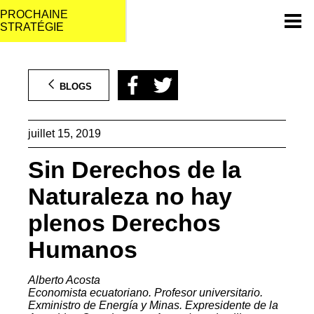
Aller
au
contenu
BLOGS
juillet 15, 2019
Sin Derechos de la
Naturaleza no hay
plenos Derechos
Humanos
Alberto Acosta
Economista ecuatoriano. Profesor universitario.
Exministro de Energía y Minas. Expresidente de la